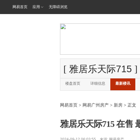
网易首页
应用
无障碍浏览
[
雅居乐天际715
]
楼盘首页
详细信息
最新楼讯
网易首页
>
网易广州房产
>
新房
> 正文
雅居乐天际715 在售 
2024-09-12 06:03:55 来源:
网易房产