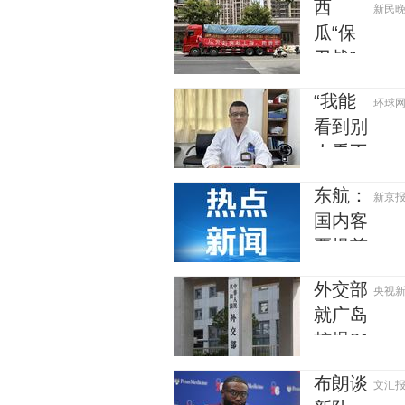
西
新民晚报 
瓜“保
卫战”
“我能
环球网资
看到别
人看不
到的东
东航：
新京报 2
西……”一
国内客
男子中
票提前
午吃见
14天免
手青没
外交部
央视新闻
费退改
事，晚
就广岛
上再吃
核爆81
却出现
周年答
幻觉被
布朗谈
文汇报 2
记者问