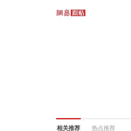
相关推荐
热点推荐