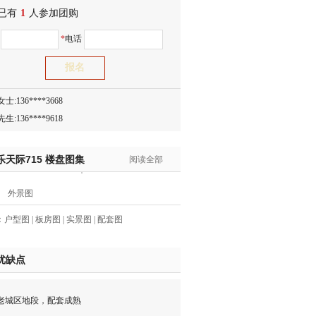
已有
生:159****3332
1
人参加团购
生:134****5158
名
*
电话
生:159****7226
生:138****8967
士:136****3668
生:136****9618
士:135****3735
士:138****0324
生:139****9780
乐天际715
楼盘图集
阅读全部
士:158****2390
士:138****2322
外景图
士:183****9105
：
户型图
|
板房图
|
实景图
|
配套图
生:139****8548
姐:139****6438
优缺点
生:139****7316
生:137****6367
生:138****7263
区地段，配套成熟
士:182****8478