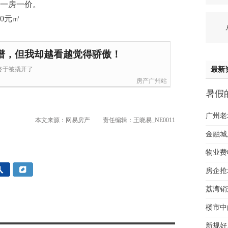
一房一价。
黄先
胡先
户
邓先
蒋女
谱，但我却越看越觉得骄傲！
陈先
最新
终于被撬开了
杨先
房产广州站
章先
暑假
周先
觉得
林女
广州老
本文来源：网易房产
责任编辑：王晓易_NE0011
郑先
金融城
谢女
魏女
物业费
吴先
主动撤
房企抢
韩女
蔡女
荔湾销
魏女
楼市中
赵先
了！
新规好
吴小