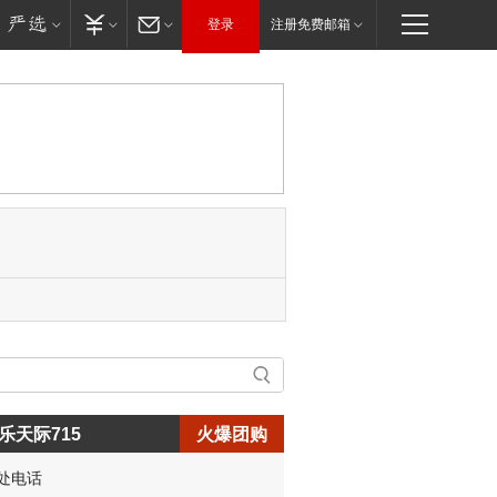
登录
注册免费邮箱
乐天际715
火爆团购
生:150****0731
生:138****8083
处电话
士:186****7681