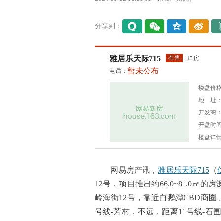
分享到：
易信
微信
QQ空
微博
间
雅居乐天际715
在售
洋房
暂未公布
电话：
楼盘价格：
地 址：
开发商
开盘时间：
楼盘详
网易房产讯，
雅居乐天际715
（
12号，项目推出约66.0~81.0㎡
岭海街12号，靠近白鹅潭CBD商
号线-芳村，不远，距离11号线-