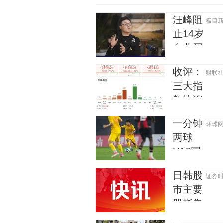
些人会
15级
被“拦
最新研
汪峰阻
极目新闻 
住”？
判
止14岁
女儿买
大
收评：
财联社 2
牌，“孩
三大指
子应该
数均涨
知道父
超1%
母的不
一分钟
环球网资
创新
易”，
两球
药、
称自己
U17国
CRO概
买衣服
足2:1
念全线
80%都
日韩股
证券时报 
逆转勒
走强
在淘宝
市主要
沃库森
股指集
U17队
体收跌