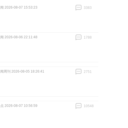
2026-08-07 15:53:23
3383
跟贴
3383
2026-08-06 22:11:48
1788
跟贴
1788
周刊 2026-08-05 18:26:41
2751
跟贴
2751
2026-08-07 10:56:59
10548
跟贴
10548