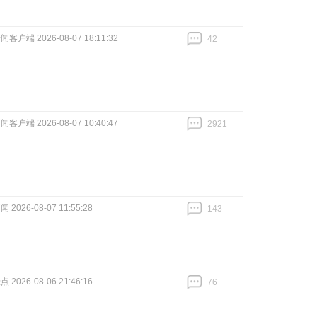
客户端 2026-08-07 18:11:32
42
跟贴
42
客户端 2026-08-07 10:40:47
2921
跟贴
2921
2026-08-07 11:55:28
143
跟贴
143
2026-08-06 21:46:16
76
跟贴
76