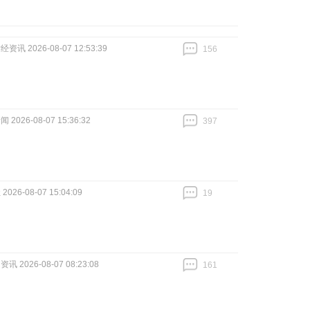
资讯 2026-08-07 12:53:39
156
跟贴
156
2026-08-07 15:36:32
397
跟贴
397
026-08-07 15:04:09
19
跟贴
19
讯 2026-08-07 08:23:08
161
跟贴
161