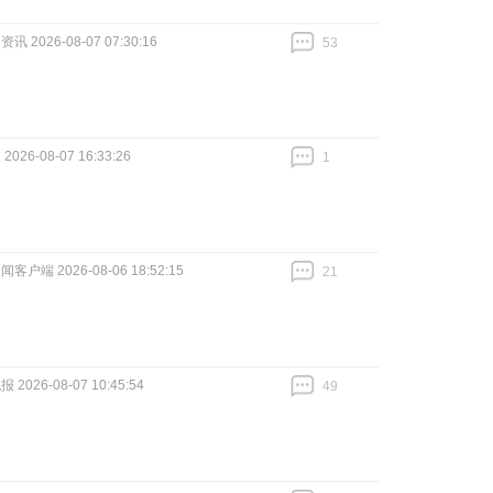
讯 2026-08-07 07:30:16
53
跟贴
53
026-08-07 16:33:26
1
跟贴
1
客户端 2026-08-06 18:52:15
21
跟贴
21
2026-08-07 10:45:54
49
跟贴
49