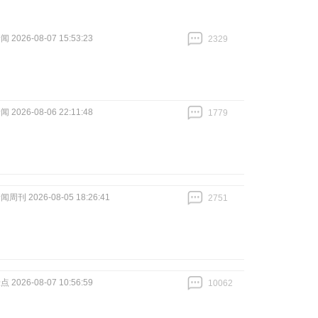
2026-08-07 15:53:23
2329
跟贴
2329
2026-08-06 22:11:48
1779
跟贴
1779
周刊 2026-08-05 18:26:41
2751
跟贴
2751
2026-08-07 10:56:59
10062
跟贴
10062