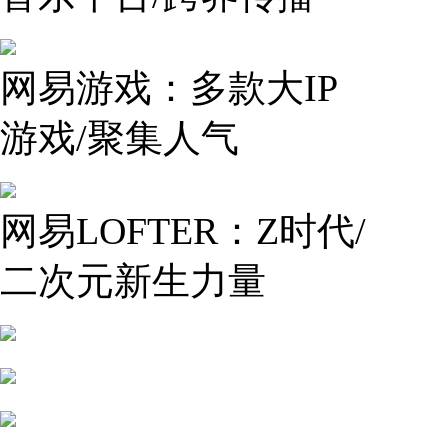
网易游戏：多款大IP
游戏/聚集人气
网易LOFTER：Z时代/
二次元新生力量