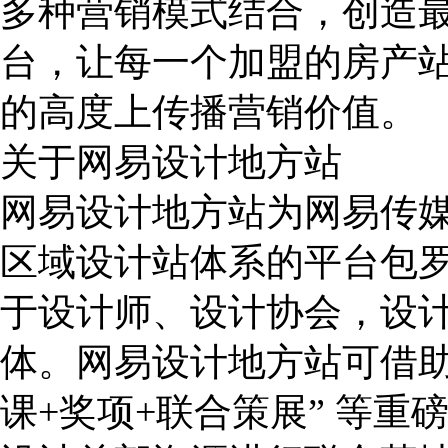
多种营销模式结合，创造
台，让每一个加盟的房产
的高度上传播营销价值。
关于网易设计地方站
网易设计地方站为网易传
区域设计站体系的平台包
于设计师、设计协会，设
体。网易设计地方站可借助 
课+奖项+联合策展” 等重