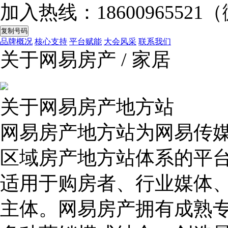
加入热线：
18600965521
（
复制号码
品牌概况
核心支持
平台赋能
大会风采
联系我们
关于网易房产
/
家居
关于网易房产地方站
网易房产地方站为网易传
区域房产地方站体系的平
适用于购房者、行业媒体
主体。网易房产拥有成熟