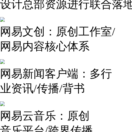
设计总部资源进行联合落
网易文创：原创工作室/
网易内容核心体系
网易新闻客户端：多行
业资讯/传播/背书
网易云音乐：原创
音乐平台/跨界传播