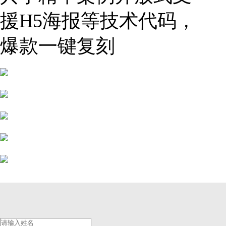
援H5海报等技术代码，
爆款一键复刻