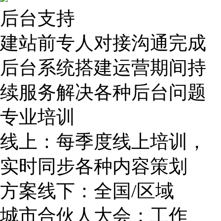
后台支持
建站前专人对接沟通完成
后台系统搭建运营期间持
续服务解决各种后台问题
专业培训
线上：每季度线上培训，
实时同步各种内容策划
方案线下：全国/区域
城市合伙人大会；工作