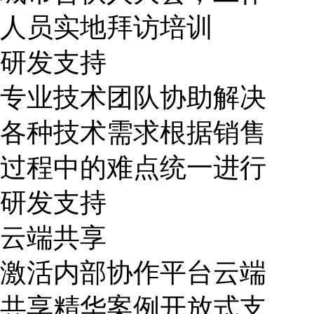
人员实地拜访培训
研发支持
专业技术团队协助解决
各种技术需求根据销售
过程中的难点统一进行
研发支持
云端共享
激活内部协作平台云端
共享精华案例开放式支