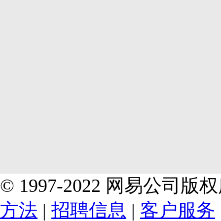
© 1997-2022 网易公司
方法
|
招聘信息
|
客户服务