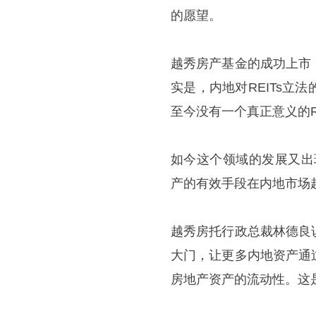
的愿望。
越秀房产基金的成功上市
实是，内地对REITs
至今没有一个真正意义的RE
如今这个领域的发展又出现
产的有效手段在内地市场
越秀房托行政总裁林德良
大门，让更多内地资产通过
房地产资产的流动性。这