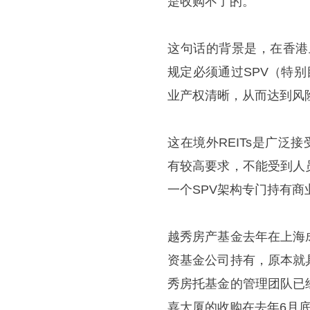
是收购不了的。”
这句话的背景是，在香港上
规定必须通过SPV（特别
业产权清晰，从而达到风
这在境外REITs是广泛
有较高要求，不能受到人
一个SPV架构专门持有商
越秀房产基金去年在上海
资基金公司持有，原本就
秀房托基金的管理团队已
嘉大厦的收购在去年6月