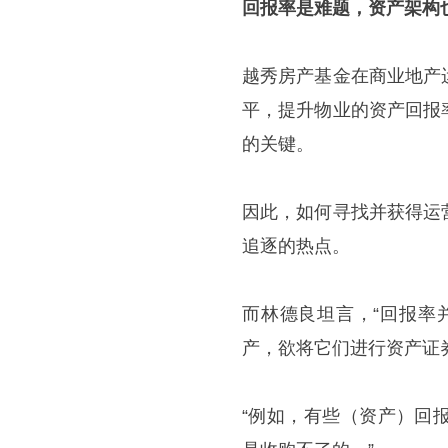
回报率是难题，资产架构
越秀房产基金在商业地产
平，提升物业的资产回报
的关键。
因此，如何寻找并获得运
追逐的热点。
而林德良坦言，“回报率
产，欲将它们进行资产证
“例如，有些（资产）回