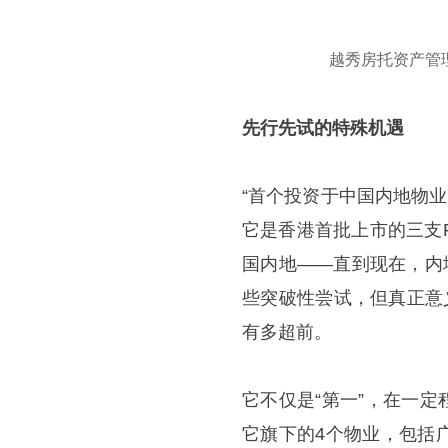
越秀房托资产管
先行先试的特殊机遇
“首个投资于中国内地物业
它是香港首批上市的三支R
国内地——直到现在，内
些突破性尝试，但真正意
有多超前。
它不仅是“第一”，在一定
它旗下的4个物业，包括