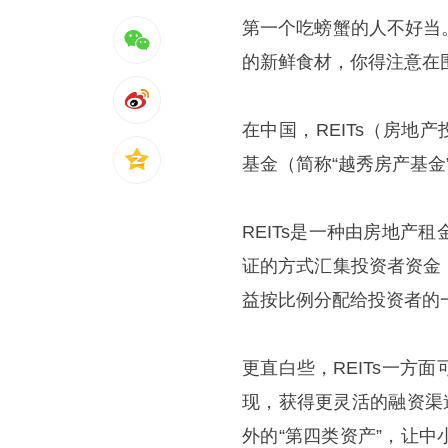
第一个吃螃蟹的人不好当
的新鲜食材，你得注意在
在中国，REITs（房地
基金（简称“越秀房产基金”
REITs是一种由房地
证的方式汇集投资者资金
益按比例分配给投资者的
更直白些，REITs一
现，获得更灵活的融资渠
外的“第四类资产”，让