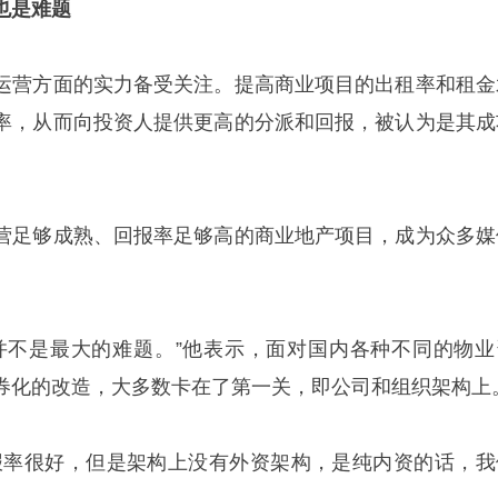
也是难题
运营方面的实力备受关注。提高商业项目的出租率和租金
率，从而向投资人提供更高的分派和回报，被认为是其成
营足够成熟、回报率足够高的商业地产项目，成为众多媒
并不是最大的难题。”他表示，面对国内各种不同的物业
券化的改造，大多数卡在了第一关，即公司和组织架构上
报率很好，但是架构上没有外资架构，是纯内资的话，我