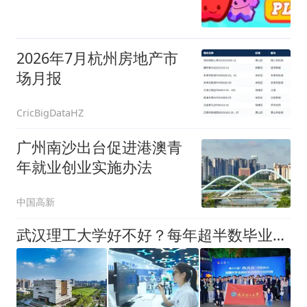
2026年7月杭州房地产市
场月报
CricBigDataHZ
广州南沙出台促进港澳青
年就业创业实施办法
中国高新
武汉理工大学好不好？每年超半数毕业生进入世界500强说明一切