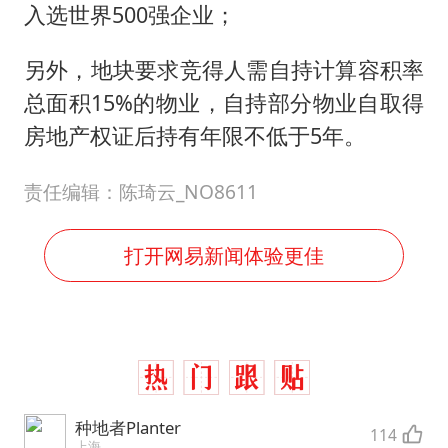
入选世界500强企业；
另外，地块要求竞得人需自持计算容积率
总面积15%的物业，自持部分物业自取得
房地产权证后持有年限不低于5年。
责任编辑：陈琦云_NO8611
打开网易新闻体验更佳
种地者Planter
114
上海