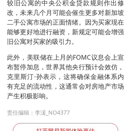
较旧公寓的中央公积金贷款规则作出修
改，未来几个月可能会催生更多对新加坡
二手公寓市场的正面情绪。因为买家现在
能够更好地进行融资，新规定可能会增强
旧公寓对买家的吸引力。
此外，美联储在上月的FOMC议息会上宣
布暂停加息，世界其他央行预计会效仿，
克里斯汀·孙表示，这将确保金融体系内
有充足的流动性，这通常会对房地产市场
产生积极影响。
责任编辑：李湲_NO4377
打开网易新闻体验更佳