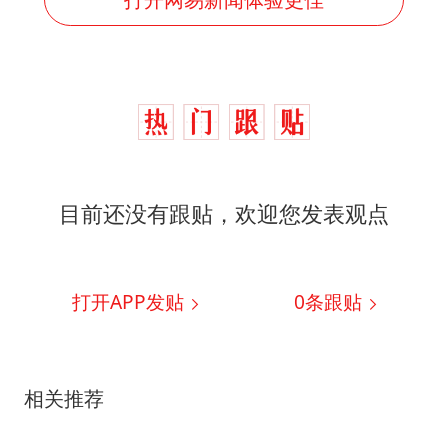
目前还没有跟贴，欢迎您发表观点
打开APP发贴
0
条跟贴
相关推荐