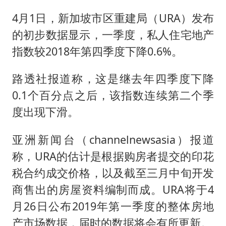
4月1日，新加坡市区重建局（URA）发布
的初步数据显示，一季度，私人住宅地产
指数较2018年第四季度下降0.6%。
路透社报道称，这是继去年四季度下降
0.1个百分点之后，该指数连续第二个季
度出现下滑。
亚洲新闻台（channelnewsasia）报道
称，URA的估计是根据购房者提交的印花
税合约成交价格，以及截至三月中旬开发
商售出的房屋资料编制而成。URA将于4
月26日公布2019年第一季度的整体房地
产市场数据，届时的数据将会有所更新。