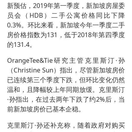
新预估，2019年第一季度，新加坡房屋委
员会（HDB）二手公寓价格同比下降
0.3%。环比来看，新加坡今年一季度二手
房价格指数为131，低于2018年第四季度
的131.4。
OrangeTee&Tie研究主管克里斯汀·孙
（Christine Sun）指出，尽管新加坡房价
已连续第三个季度下跌，但环比变化仍然
温和，且降幅较上年同期放缓。克里斯汀
·孙指出，在过去两年下跌了约2%后，当
前新加坡房价已基本企稳。
克里斯汀·孙还补充称，随着政府对购买