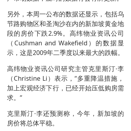
另外，本周一公布的数据还显示，包括乌
节路购物区和圣淘沙在内的新加坡黄金地
段的房价下跌2.9%。高纬物业资讯公司
（Cushman and Wakefield）的数据显
示，这是2009年二季度以来最大的跌幅。
高纬物业资讯公司研究主管克里斯汀·李
（Christine Li）表示，“多重降温措施，
加上宏观经济下行，已经开始压低购房需
求。”
克里斯汀·李还预测称，今年，新加坡的
房价将总体平稳。