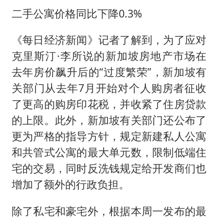
二手公寓价格同比下降0.3%
《每日经济新闻》记者了解到，为了应对
克里斯汀·李所说的新加坡房地产市场在
去年房价飙升后的“过度繁荣”，新加坡有
关部门从去年7月开始对个人购房者征收
了更高的购房印花税，并收紧了住房贷款
的上限。此外，新加坡有关部门还公布了
更为严格的指导方针，规定新建私人公寓
和共管式公寓的最大单元数，限制低端住
宅的交易，同时反洗钱规定给开发商们也
增加了额外的行政负担。
除了私宅和豪宅外，根据本周一发布的最