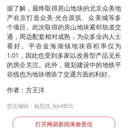
据了解，最终取得房山地块的北京众美地
产在京打造众美·光合原筑、众美城等多
个项目。此次取得的房山地块紧邻轨道交
通，周边配套相对成熟，为众多业内人士
看好。平谷金海湖镇地块容积率仅为
1.01，因此也受到多家以改善型产品见长
的房企关注。此外，规划建设中的地铁平
谷线也为地块增添了交通方面的利好。
作者：方王洋
责任编辑：杨思佳_No4855
打开网易新闻体验更佳