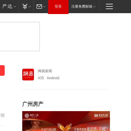
登录
注册免费邮箱
网易新闻
iOS
Android
广州房产
举报