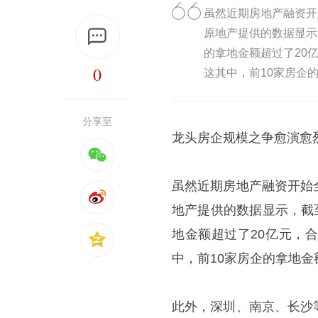
虽然近期房地产融资开
原地产提供的数据显示
的拿地金额超过了20亿
0
这其中，前10家房企的
分享至
龙头房企规模之争愈演愈烈
虽然近期房地产融资开始
地产提供的数据显示，截
地金额超过了20亿元，合
中，前10家房企的拿地金
此外，深圳、南京、长沙