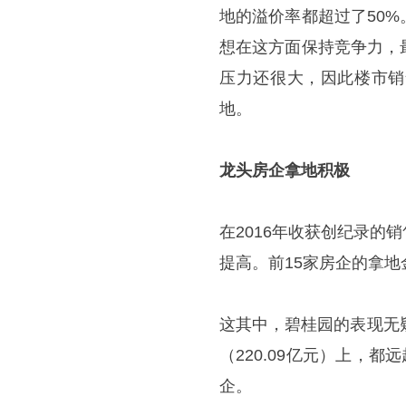
地的溢价率都超过了50
想在这方面保持竞争力，
压力还很大，因此楼市销
地。
龙头房企拿地积极
在2016年收获创纪录
提高。前15家房企的拿地
这其中，碧桂园的表现无
（220.09亿元）上，
企。