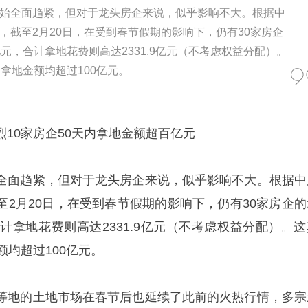
始全面趋紧，但对于龙头房企来说，似乎影响不大。根据中
，截至2月20日，在受到春节假期的影响下，仍有30家房企
元，合计拿地花费则高达2331.9亿元（不考虑权益分配）。
拿地金额均超过100亿元。
10家房企50天内拿地金额超百亿元
全面趋紧，但对于龙头房企来说，似乎影响不大。根据中
至2月20日，在受到春节假期的影响下，仍有30家房企的
计拿地花费则高达2331.9亿元（不考虑权益分配）。这
额均超过100亿元。
等地的土地市场在春节后也延续了此前的火热行情，多宗