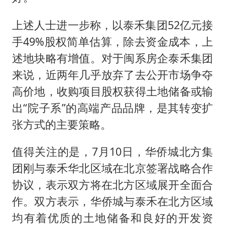
上述人士进一步称，以泰禾集团52亿元接
手49%股权简单估算，除去资金成本，上
述地块略有增值。对于闽系房企泰禾集团
来说，近两年几乎放弃了去公开市场争夺
高价地，收购项目股权获得土地储备或输
出“院子系”的高端产品品牌，是其转变扩
张方式的主要策略。
值得关注的是，7月10日，华侨城北方集
团刚与泰禾华北区域在北京签署战略合作
协议，表示双方将在北方区域展开全面合
作。双方表示，华侨城与泰禾在北方区域
均有着优质的土地储备和良好的开发资