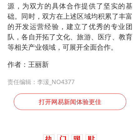
源，为双方的具体合作提供了坚实的基
础。同时，双方在上述区域均积累了丰富
的开发运营经验，建立了优秀的专业团
队，各自开拓了文化、旅游、医疗、教育
等相关产业领域，可展开全面合作。
作者：王丽新
责任编辑：李湲_NO4377
打开网易新闻体验更佳