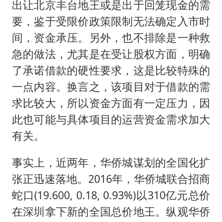
出让北京丰台地王或是出于回笼现金的需
要，鉴于受限价政策限制无法确定入市时
间，资金承压。另外，也不排除是一种救
急的做法，尤其是在受让股权方面，明确
了承诺借款的硬性要求，这是比较特殊的
一点内容。换言之，该项目对于借款的需
求比较大，所以资金方面有一定压力，因
此也可能与具体项目的运营资金需求加大
有关。
事实上，近两年，华侨城谋划的全国化扩
张正迅速落地。2016年，华侨城联合招商
蛇口(
19.600
,
0.18
,
0.93%
)以310亿元总价
在深圳拿下新的全国总价地王。纵观华侨