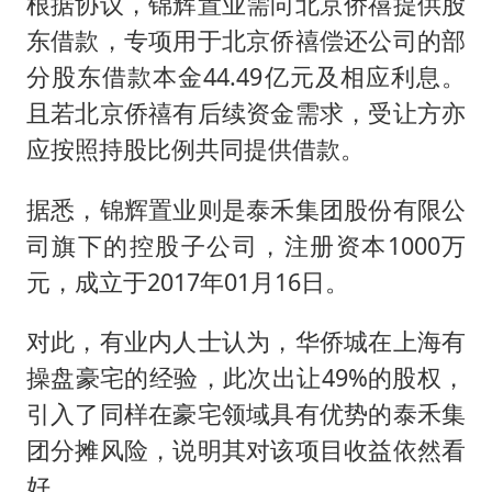
根据协议，锦辉置业需向北京侨禧提供股
东借款，专项用于北京侨禧偿还公司的部
分股东借款本金44.49亿元及相应利息。
且若北京侨禧有后续资金需求，受让方亦
应按照持股比例共同提供借款。
据悉，锦辉置业则是泰禾集团股份有限公
司旗下的控股子公司，注册资本1000万
元，成立于2017年01月16日。
对此，有业内人士认为，华侨城在上海有
操盘豪宅的经验，此次出让49%的股权，
引入了同样在豪宅领域具有优势的泰禾集
团分摊风险，说明其对该项目收益依然看
好。