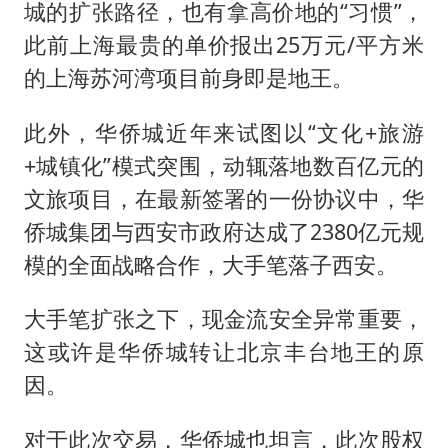
城的扩张路径，也有拿高价地的“习惯”，
此前上海最贵的单价报出25万元/平方米
的上海苏河湾项目前身即是地王。
此外，华侨城近年来试图以“文化+旅游
+城镇化”模式突围，动辄落地数百亿元的
文旅项目，在最新签署的一份协议中，华
侨城集团与西安市政府达成了2380亿元规
模的全面战略合作，大手笔落子西安。
大手笔扩张之下，现金流安全异常重要，
这或许是华侨城转让北京丰台地王的原
因。
对于此次交易，华侨城也坦言，此次股权