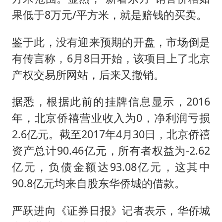
果低于8万元/平方米，就是赔钱的买卖。
鉴于此，没有迎来预期的开盘，市场倒是
有传言称，6月8日开始，该项目上了北京
产权交易所网站，后来又撤销。
据悉，根据此前的挂牌信息显示，2016
年，北京侨禧营业收入为0，净利润亏损
2.6亿元。截至2017年4月30日，北京侨禧
资产总计90.46亿元，所有者权益为-2.62
亿元，负债金额达93.08亿元，这其中
90.8亿元均来自股东华侨城的借款。
严跃进向《证券日报》记者表示，华侨城