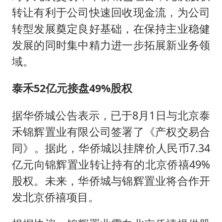
转让有利于公司快速回收现金流，为公司
转型发展奠定良好基础，在保持主业稳健
发展的同时集中精力进一步拓展新业务领
域。
泰禾52亿元接盘49%股权
据华侨城公告表示，已于8月1日与北京泰
禾锦辉置业有限公司签署了《产权交易合
同》。据此，华侨城以挂牌价人民币7.34
亿元向锦辉置业转让持有的北京侨禧49%
股权。未来，华侨城与锦辉置业将合作开
发北京侨禧项目。