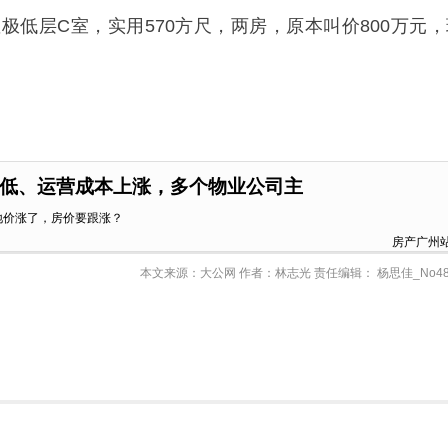
极低层C室，实用570方尺，两房，原本叫价800万元，
低、运营成本上涨，多个物业公司主
地价涨了，房价要跟涨？
房产广州
本文来源：大公网 作者：林志光 责任编辑： 杨思佳_No48