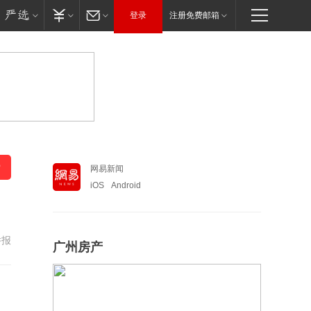
登录
注册免费邮箱
网易新闻
iOS
Android
举报
广州房产