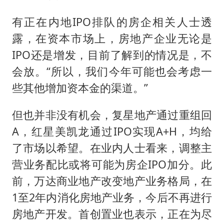
有正在内地IPO排队的房企相关人士透
露，在资本市场上，房地产企业无论是
IPO还是增发，目前了解到的情况是，不
会放。“所以，我们今年可能也会考虑一
些其他增加资本金的渠道。”
但也并非没有机会，复星地产通过重组回
A，红星美凯龙通过IPO实现A+H，均给
了市场以希望。在业内人士看来，调整主
营业务配比或将可能为房企IPO加分。此
前，万达商业地产改变地产业务格局，在
1至2年内消化房地产业务，今后不再进行
房地产开发。首创置业也表示，正在为尽