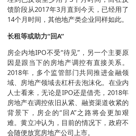
馈阶段从2017年3月直到今天，已经用了
14个月时间，其他地产类企业同样如此。
长租等或助力“回A”
房企内地IPO不受“待见”，另一个主要原
因是跟当下的房地产调控有直接关系。
2018年，多个监管部门共同推进金融领
域、房地产领域去杠杆去泡沫化。在业内
人士看来，无论是IPO还是借壳，2018年
房地产在调控依旧从紧、融资渠道收紧的
背景下，房企的“回A”之路将会更加艰
难。黄立冲认为，目前的情况下，政府不
会随便放宽房地产公司上市。