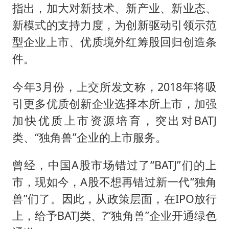
指出，加大对新技术、新产业、新业态、
新模式的支持力度，为创新驱动引领示范
型企业上市、优质境外红筹股回归创造条
件。
今年3月份，上交所发文称，2018年将吸
引更多优质创新企业选择本所上市，加强
加快优质上市资源培育，突出对BATJ
类、“独角兽”企业的上市服务。
曾经，中国A股市场错过了“BATJ”们的上
市，现如今，A股不想再错过新一代“独角
兽”们了。因此，从政策层面，在IPO放行
上，给予BATJ类、?“独角兽”企业开通绿色