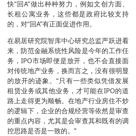
快“回A”做出种种努力，例如文创方面、
长租公寓业务，这些都是政府比较支持
的，对“回A”有正面促进作用。
在易居研究院智库中心研究总监严跃进看
来，防范金融系统性风险是今年的工作任
务，IPO市场即便是放开，也不会直接面
对传统地产业务，换而言之，没有很明显
的放开的迹象。“只有一些类似凭借发展
租赁业务或其他业务，才可能在IPO的道
路上走得更为顺畅。在地产行业房住不炒
的逻辑下，企业的合规经营等依然是审查
的重点内容，尤其是会审查其和既有的调
控思路是否是一致的。”