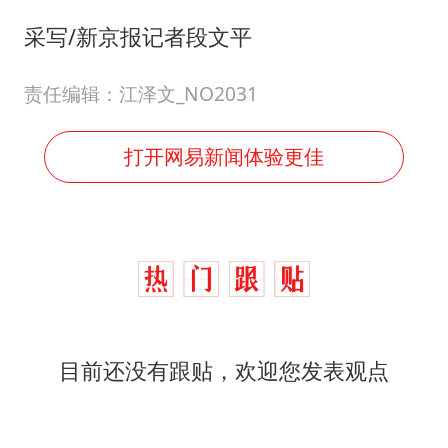
采写/新京报记者段文平
责任编辑：江泽文_NO2031
打开网易新闻体验更佳
目前还没有跟贴，欢迎您发表观点