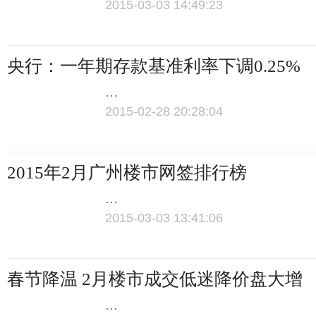
2015-03-03 14:49:23
央行：一年期存款基准利率下调0.25%
...
2015-02-28 20:28:04
2015年2月广州楼市网签排行榜
...
2015-03-03 13:41:06
春节降温 2月楼市成交低迷降价盘大增
...