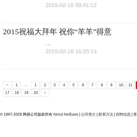
2015-02-16 09:41:12
2015祝福大拜年 祝你“羊羊”得意
...
2015-02-16 15:25:13
...
<
1
1
2
3
4
5
6
7
8
9
10
11
17
18
19
20
>
©
1997-2026 网易公司版权所有
About NetEase
|
公司简介
|
联系方法
|
招聘信息
|
客