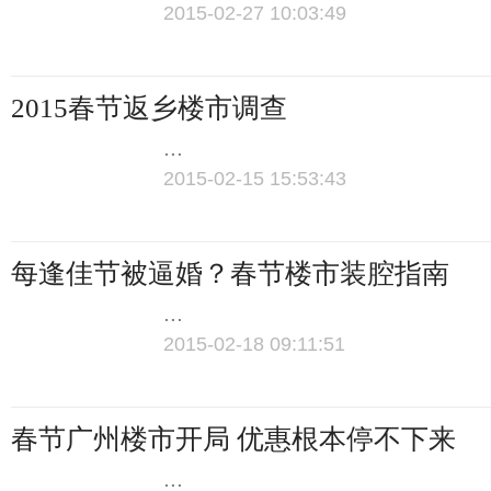
2015-02-27 10:03:49
2015春节返乡楼市调查
...
2015-02-15 15:53:43
每逢佳节被逼婚？春节楼市装腔指南
...
2015-02-18 09:11:51
春节广州楼市开局 优惠根本停不下来
...