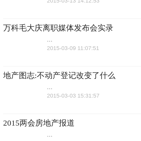
2015-03-13 14:12:53
万科毛大庆离职媒体发布会实录
...
2015-03-09 11:07:51
地产图志:不动产登记改变了什么
...
2015-03-03 15:31:57
2015两会房地产报道
...